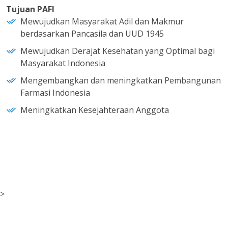
Tujuan PAFI
Mewujudkan Masyarakat Adil dan Makmur
berdasarkan Pancasila dan UUD 1945
Mewujudkan Derajat Kesehatan yang Optimal bagi
Masyarakat Indonesia
Mengembangkan dan meningkatkan Pembangunan
Farmasi Indonesia
Meningkatkan Kesejahteraan Anggota
>