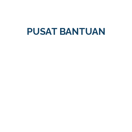
PUSAT BANTUAN