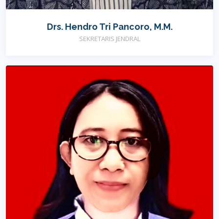
Drs. Hendro Tri Pancoro, M.M.
SEKRETARIS JENDRAL