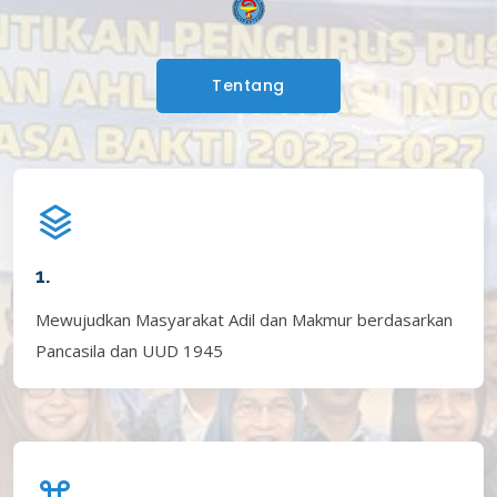
Tentang
1.
Mewujudkan Masyarakat Adil dan Makmur berdasarkan
Pancasila dan UUD 1945