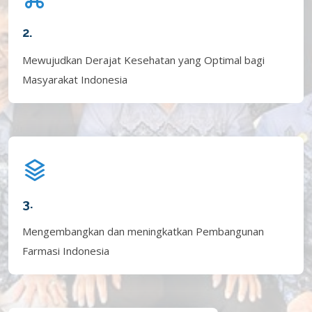
2.
Mewujudkan Derajat Kesehatan yang Optimal bagi
Masyarakat Indonesia
3.
Mengembangkan dan meningkatkan Pembangunan
Farmasi Indonesia