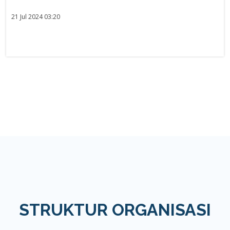
21 Jul 2024 03:20
STRUKTUR ORGANISASI