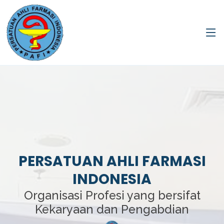
PERSATUAN AHLI FARMASI
INDONESIA
Organisasi Profesi yang bersifat
Kekaryaan dan Pengabdian