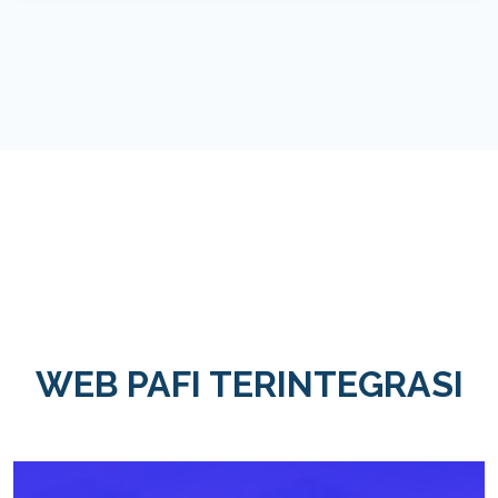
WEB PAFI TERINTEGRASI