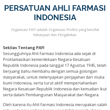
PERSATUAN AHLI FARMASI
INDONESIA
Organisasi PAFI adalah Organisasi Profesi yang bersifat
Kekaryaan dan Pengabdian.
Sekilas Tentang PAFI
Sesungguhnya Ahli Farmasi Indonesia ada sejak di
Proklamasikan kemerdekaan Negara Kesatuan
Republik Indonesia pada tanggal 17 Agustus 1945, telah
berjuang bahu membahu dengan semua golongan
masyarakat, untuk melenyapkan penjajahan dari muka
bumi Indonesia, serta turut aktif mempertahankan
Negara Kesatuan Republik Indonesia dan kemudian ikut
serta dalam Pembangunan Masyarakat dan Negara.
Oleh karena itu Ahli Farmasi Indonesia merupakan salah