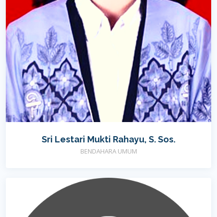
Sri Lestari Mukti Rahayu, S. Sos.
BENDAHARA UMUM