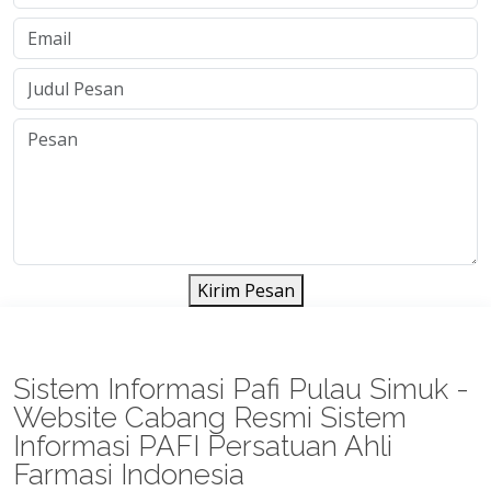
Kirim Pesan
Sistem Informasi Pafi Pulau Simuk -
Website Cabang Resmi Sistem
Informasi PAFI Persatuan Ahli
Farmasi Indonesia