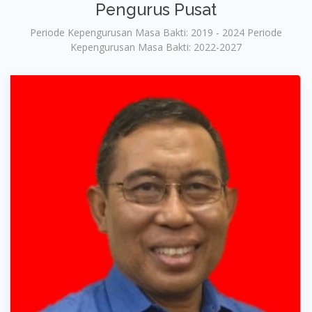
Pengurus Pusat
Periode Kepengurusan Masa Bakti: 2019 - 2024 Periode
Kepengurusan Masa Bakti: 2022-2027